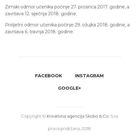
Zimski odmor učenika počinje 27. prosinca 2017. godine, a
završava 12. siječnja 2018. godine.
Proljetni odmor učenika počinje 29. ožujka 2018. godine, a
završava 6. travnja 2018. godine.
FACEBOOK
INSTAGRAM
GOOGLE+
Copyright ©
Kreativna agencija Skoko & Co
. Sva
prava pridržana. 2018