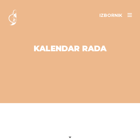
IZBORNIK
KALENDAR RADA